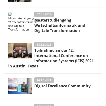
07.01.2022
Masterstudiengang
Wirtschaftsinformatik und
Digitale Transformation
15.12.2021
Teilnahme an der 42.
International Conference on
Information Systems (ICIS) 2021
in Austin, Texas
14.12.2021
Digital Excellence Community